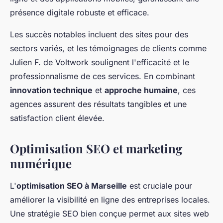
présence digitale robuste et efficace.
Les succès notables incluent des sites pour des
sectors variés, et les témoignages de clients comme
Julien F. de Voltwork soulignent l'efficacité et le
professionnalisme de ces services. En combinant
innovation technique
et
approche humaine
, ces
agences assurent des résultats tangibles et une
satisfaction client élevée.
Optimisation SEO et marketing
numérique
L'
optimisation SEO à Marseille
est cruciale pour
améliorer la visibilité en ligne des entreprises locales.
Une stratégie SEO bien conçue permet aux sites web