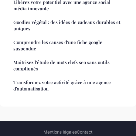
Libérez votre potentiel avec une agence social
média innovante
Goodies végétal : des idées de cadeaux durables et
uniques
Comprendre les causes d'une fiche google
suspendue
Maîtrisez l'étude de mots clefs seo sans outils
compliqués
Transformez votre activité grâce à une agence
d'automatisation
Mentions légales
Contact