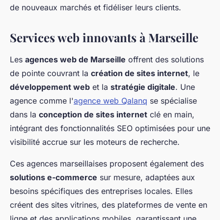
de nouveaux marchés et fidéliser leurs clients.
Services web innovants à Marseille
Les
agences web de Marseille
offrent des solutions
de pointe couvrant la
création de sites internet
, le
développement web
et la
stratégie digitale
. Une
agence comme l'
agence web Qalanq
se spécialise
dans la
conception de sites internet
clé en main,
intégrant des fonctionnalités SEO optimisées pour une
visibilité accrue sur les moteurs de recherche.
Ces agences marseillaises proposent également des
solutions e-commerce
sur mesure, adaptées aux
besoins spécifiques des entreprises locales. Elles
créent des sites vitrines, des plateformes de vente en
ligne et des applications mobiles, garantissant une