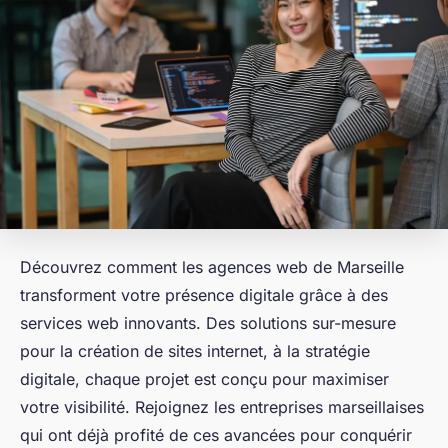
Découvrez comment les agences web de Marseille
transforment votre présence digitale grâce à des
services web innovants. Des solutions sur-mesure
pour la création de sites internet, à la stratégie
digitale, chaque projet est conçu pour maximiser
votre visibilité. Rejoignez les entreprises marseillaises
qui ont déjà profité de ces avancées pour conquérir