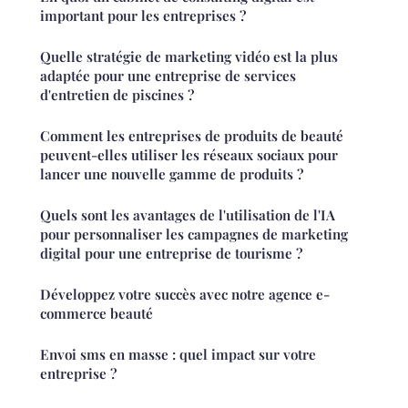
important pour les entreprises ?
Quelle stratégie de marketing vidéo est la plus
adaptée pour une entreprise de services
d'entretien de piscines ?
Comment les entreprises de produits de beauté
peuvent-elles utiliser les réseaux sociaux pour
lancer une nouvelle gamme de produits ?
Quels sont les avantages de l'utilisation de l'IA
pour personnaliser les campagnes de marketing
digital pour une entreprise de tourisme ?
Développez votre succès avec notre agence e-
commerce beauté
Envoi sms en masse : quel impact sur votre
entreprise ?