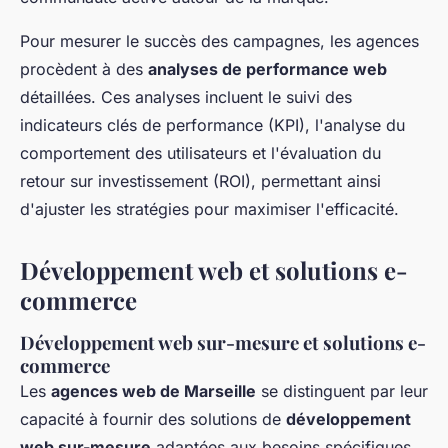
Pour mesurer le succès des campagnes, les agences
procèdent à des
analyses de performance web
détaillées. Ces analyses incluent le suivi des
indicateurs clés de performance (KPI), l'analyse du
comportement des utilisateurs et l'évaluation du
retour sur investissement (ROI), permettant ainsi
d'ajuster les stratégies pour maximiser l'efficacité.
Développement web et solutions e-
commerce
Développement web sur-mesure et solutions e-
commerce
Les
agences web de Marseille
se distinguent par leur
capacité à fournir des solutions de
développement
web sur-mesure
adaptées aux besoins spécifiques