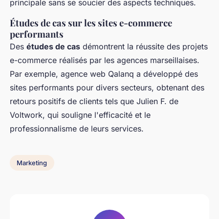
principale sans se soucier des aspects techniques.
Études de cas sur les sites e-commerce
performants
Des
études de cas
démontrent la réussite des projets
e-commerce réalisés par les agences marseillaises.
Par exemple, agence web Qalanq a développé des
sites performants pour divers secteurs, obtenant des
retours positifs de clients tels que Julien F. de
Voltwork, qui souligne l'efficacité et le
professionnalisme de leurs services.
Marketing