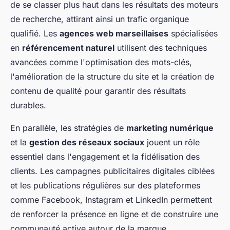
de se classer plus haut dans les résultats des moteurs
de recherche, attirant ainsi un trafic organique
qualifié. Les
agences web marseillaises
spécialisées
en
référencement naturel
utilisent des techniques
avancées comme l'optimisation des mots-clés,
l'amélioration de la structure du site et la création de
contenu de qualité pour garantir des résultats
durables.
En parallèle, les stratégies de
marketing numérique
et la
gestion des réseaux sociaux
jouent un rôle
essentiel dans l'engagement et la fidélisation des
clients. Les campagnes publicitaires digitales ciblées
et les publications régulières sur des plateformes
comme Facebook, Instagram et LinkedIn permettent
de renforcer la présence en ligne et de construire une
communauté active autour de la marque.