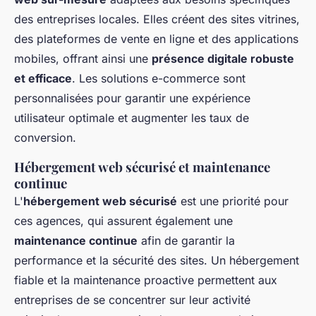
des entreprises locales. Elles créent des sites vitrines,
des plateformes de vente en ligne et des applications
mobiles, offrant ainsi une
présence digitale robuste
et efficace
. Les solutions e-commerce sont
personnalisées pour garantir une expérience
utilisateur optimale et augmenter les taux de
conversion.
Hébergement web sécurisé et maintenance
continue
L'
hébergement web sécurisé
est une priorité pour
ces agences, qui assurent également une
maintenance continue
afin de garantir la
performance et la sécurité des sites. Un hébergement
fiable et la maintenance proactive permettent aux
entreprises de se concentrer sur leur activité