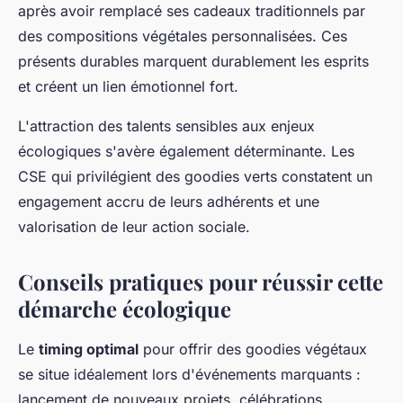
après avoir remplacé ses cadeaux traditionnels par
des compositions végétales personnalisées. Ces
présents durables marquent durablement les esprits
et créent un lien émotionnel fort.
L'attraction des talents sensibles aux enjeux
écologiques s'avère également déterminante. Les
CSE qui privilégient des goodies verts constatent un
engagement accru de leurs adhérents et une
valorisation de leur action sociale.
Conseils pratiques pour réussir cette
démarche écologique
Le
timing optimal
pour offrir des goodies végétaux
se situe idéalement lors d'événements marquants :
lancement de nouveaux projets, célébrations