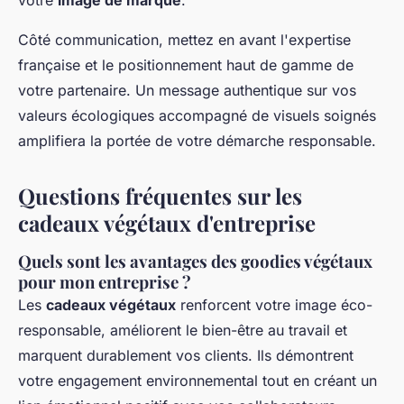
votre
image de marque
.
Côté communication, mettez en avant l'expertise
française et le positionnement haut de gamme de
votre partenaire. Un message authentique sur vos
valeurs écologiques accompagné de visuels soignés
amplifiera la portée de votre démarche responsable.
Questions fréquentes sur les
cadeaux végétaux d'entreprise
Quels sont les avantages des goodies végétaux
pour mon entreprise ?
Les
cadeaux végétaux
renforcent votre image éco-
responsable, améliorent le bien-être au travail et
marquent durablement vos clients. Ils démontrent
votre engagement environnemental tout en créant un