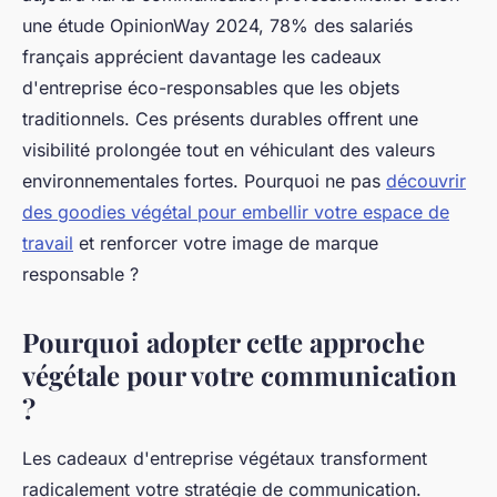
une étude OpinionWay 2024, 78% des salariés
français apprécient davantage les cadeaux
d'entreprise éco-responsables que les objets
traditionnels. Ces présents durables offrent une
visibilité prolongée tout en véhiculant des valeurs
environnementales fortes. Pourquoi ne pas
découvrir
des goodies végétal pour embellir votre espace de
travail
et renforcer votre image de marque
responsable ?
Pourquoi adopter cette approche
végétale pour votre communication
?
Les cadeaux d'entreprise végétaux transforment
radicalement votre stratégie de communication.