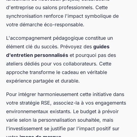
d'entreprise ou salons professionnels. Cette
synchronisation renforce l'impact symbolique de
votre démarche éco-responsable.
L'accompagnement pédagogique constitue un
élément clé du succès. Prévoyez des
guides
d'entretien personnalisés
et pourquoi pas des
ateliers dédiés pour vos collaborateurs. Cette
approche transforme le cadeau en véritable
expérience partagée et durable.
Pour intégrer harmonieusement cette initiative dans
votre stratégie RSE, associez-la à vos engagements
environnementaux existants. Le budget à prévoir
varie selon la personnalisation souhaitée, mais
l'investissement se justifie par l'impact positif sur