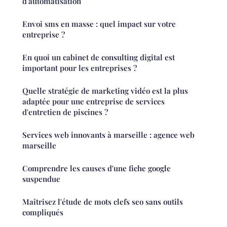
d'automatisation
Envoi sms en masse : quel impact sur votre
entreprise ?
En quoi un cabinet de consulting digital est
important pour les entreprises ?
Quelle stratégie de marketing vidéo est la plus
adaptée pour une entreprise de services
d'entretien de piscines ?
Services web innovants à marseille : agence web
marseille
Comprendre les causes d'une fiche google
suspendue
Maîtrisez l'étude de mots clefs seo sans outils
compliqués