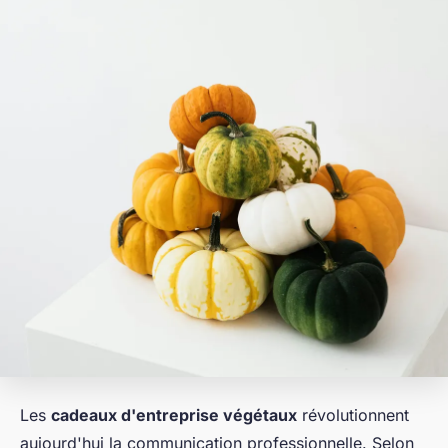
Les
cadeaux d'entreprise végétaux
révolutionnent
aujourd'hui la communication professionnelle. Selon