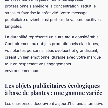
professionnels améliore la concentration, réduit le
stress et favorise la créativité. Votre message
publicitaire devient ainsi porteur de valeurs positives
tangibles.
La durabilité représente un autre atout considérable.
Contrairement aux objets promotionnels classiques,
vos plantes personnalisées évoluent et grandissent,
créant un lien émotionnel durable avec votre marque
tout en respectant vos engagements
environnementaux.
Les objets publicitaires écologiques
à base de plantes : une gamme variée
Les entreprises découvrent aujourd'hui une alternative