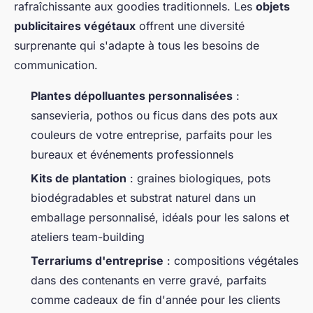
rafraîchissante aux goodies traditionnels. Les
objets
publicitaires végétaux
offrent une diversité
surprenante qui s'adapte à tous les besoins de
communication.
Plantes dépolluantes personnalisées
:
sansevieria, pothos ou ficus dans des pots aux
couleurs de votre entreprise, parfaits pour les
bureaux et événements professionnels
Kits de plantation
: graines biologiques, pots
biodégradables et substrat naturel dans un
emballage personnalisé, idéals pour les salons et
ateliers team-building
Terrariums d'entreprise
: compositions végétales
dans des contenants en verre gravé, parfaits
comme cadeaux de fin d'année pour les clients