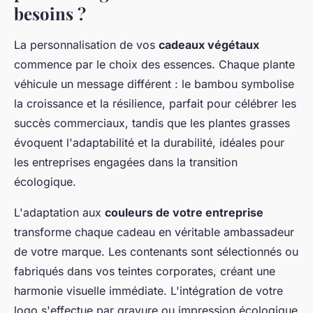
besoins ?
La personnalisation de vos
cadeaux végétaux
commence par le choix des essences. Chaque plante
véhicule un message différent : le bambou symbolise
la croissance et la résilience, parfait pour célébrer les
succès commerciaux, tandis que les plantes grasses
évoquent l'adaptabilité et la durabilité, idéales pour
les entreprises engagées dans la transition
écologique.
L'adaptation aux
couleurs de votre entreprise
transforme chaque cadeau en véritable ambassadeur
de votre marque. Les contenants sont sélectionnés ou
fabriqués dans vos teintes corporates, créant une
harmonie visuelle immédiate. L'intégration de votre
logo s'effectue par gravure ou impression écologique