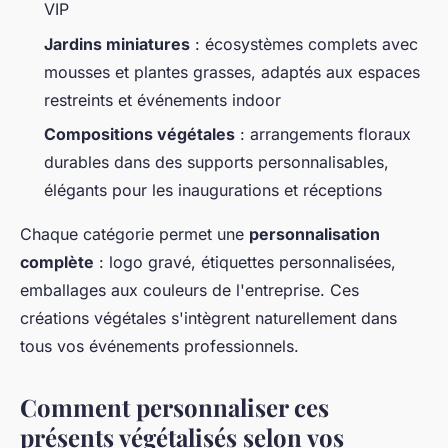
VIP
Jardins miniatures
: écosystèmes complets avec
mousses et plantes grasses, adaptés aux espaces
restreints et événements indoor
Compositions végétales
: arrangements floraux
durables dans des supports personnalisables,
élégants pour les inaugurations et réceptions
Chaque catégorie permet une
personnalisation
complète
: logo gravé, étiquettes personnalisées,
emballages aux couleurs de l'entreprise. Ces
créations végétales s'intègrent naturellement dans
tous vos événements professionnels.
Comment personnaliser ces
présents végétalisés selon vos