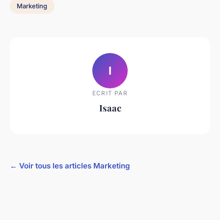
Marketing
I
ECRIT PAR
Isaac
← Voir tous les articles Marketing