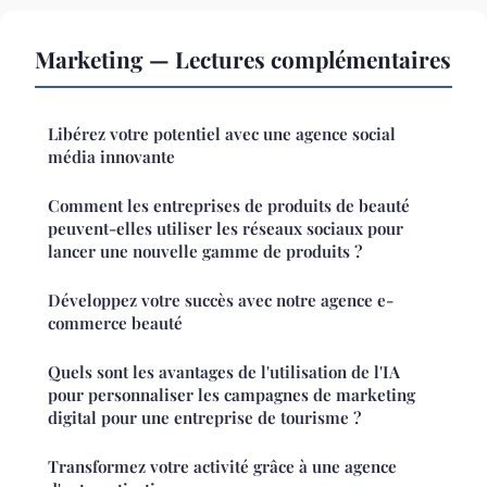
Marketing — Lectures complémentaires
Libérez votre potentiel avec une agence social
média innovante
Comment les entreprises de produits de beauté
peuvent-elles utiliser les réseaux sociaux pour
lancer une nouvelle gamme de produits ?
Développez votre succès avec notre agence e-
commerce beauté
Quels sont les avantages de l'utilisation de l'IA
pour personnaliser les campagnes de marketing
digital pour une entreprise de tourisme ?
Transformez votre activité grâce à une agence