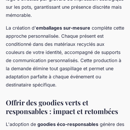
sur les pots, garantissant une présence discrète mais
mémorable.
La création d'
emballages sur-mesure
complète cette
approche personnalisée. Chaque présent est
conditionné dans des matériaux recyclés aux
couleurs de votre identité, accompagné de supports
de communication personnalisés. Cette production à
la demande élimine tout gaspillage et permet une
adaptation parfaite à chaque événement ou
destinataire spécifique.
Offrir des goodies verts et
responsables : impact et retombées
L'adoption de
goodies éco-responsables
génère des