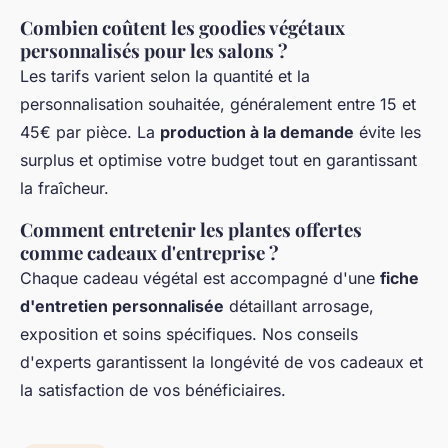
Combien coûtent les goodies végétaux
personnalisés pour les salons ?
Les tarifs varient selon la quantité et la
personnalisation souhaitée, généralement entre 15 et
45€ par pièce. La
production à la demande
évite les
surplus et optimise votre budget tout en garantissant
la fraîcheur.
Comment entretenir les plantes offertes
comme cadeaux d'entreprise ?
Chaque cadeau végétal est accompagné d'une
fiche
d'entretien personnalisée
détaillant arrosage,
exposition et soins spécifiques. Nos conseils
d'experts garantissent la longévité de vos cadeaux et
la satisfaction de vos bénéficiaires.