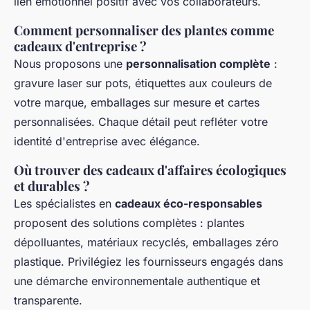
lien émotionnel positif avec vos collaborateurs.
Comment personnaliser des plantes comme
cadeaux d'entreprise ?
Nous proposons une
personnalisation complète
:
gravure laser sur pots, étiquettes aux couleurs de
votre marque, emballages sur mesure et cartes
personnalisées. Chaque détail peut refléter votre
identité d'entreprise avec élégance.
Où trouver des cadeaux d'affaires écologiques
et durables ?
Les spécialistes en
cadeaux éco-responsables
proposent des solutions complètes : plantes
dépolluantes, matériaux recyclés, emballages zéro
plastique. Privilégiez les fournisseurs engagés dans
une démarche environnementale authentique et
transparente.