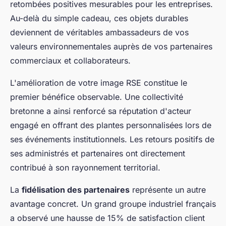
retombées positives mesurables pour les entreprises.
Au-delà du simple cadeau, ces objets durables
deviennent de véritables ambassadeurs de vos
valeurs environnementales auprès de vos partenaires
commerciaux et collaborateurs.
L'amélioration de votre image RSE constitue le
premier bénéfice observable. Une collectivité
bretonne a ainsi renforcé sa réputation d'acteur
engagé en offrant des plantes personnalisées lors de
ses événements institutionnels. Les retours positifs de
ses administrés et partenaires ont directement
contribué à son rayonnement territorial.
La
fidélisation des partenaires
représente un autre
avantage concret. Un grand groupe industriel français
a observé une hausse de 15% de satisfaction client