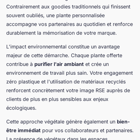
Contrairement aux goodies traditionnels qui finissent
souvent oubliés, une plante personnalisée
accompagne vos partenaires au quotidien et renforce
durablement la mémorisation de votre marque.
L'impact environnemental constitue un avantage
majeur de cette démarche. Chaque plante offerte
contribue à
purifier l'air ambiant
et crée un
environnement de travail plus sain. Votre engagement
zéro plastique et l'utilisation de matériaux recyclés
renforcent concrètement votre image RSE auprès de
clients de plus en plus sensibles aux enjeux
écologiques.
Cette approche végétale génère également un
bien-
être immédiat
pour vos collaborateurs et partenaires.
La présence de végétaux dans les espaces