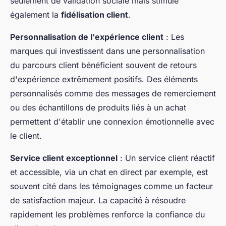
seulement de validation sociale mais stimule
également la
fidélisation client
.
Personnalisation de l'expérience client
: Les
marques qui investissent dans une personnalisation
du parcours client bénéficient souvent de retours
d'expérience extrêmement positifs. Des éléments
personnalisés comme des messages de remerciement
ou des échantillons de produits liés à un achat
permettent d'établir une connexion émotionnelle avec
le client.
Service client exceptionnel
: Un service client réactif
et accessible, via un chat en direct par exemple, est
souvent cité dans les témoignages comme un facteur
de satisfaction majeur. La capacité à résoudre
rapidement les problèmes renforce la confiance du