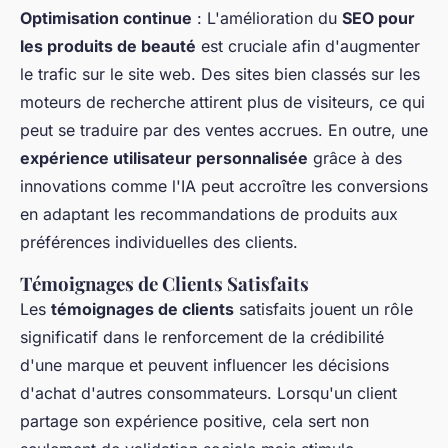
Optimisation continue
: L'amélioration du
SEO pour
les produits de beauté
est cruciale afin d'augmenter
le trafic sur le site web. Des sites bien classés sur les
moteurs de recherche attirent plus de visiteurs, ce qui
peut se traduire par des ventes accrues. En outre, une
expérience utilisateur personnalisée
grâce à des
innovations comme l'IA peut accroître les conversions
en adaptant les recommandations de produits aux
préférences individuelles des clients.
Témoignages de Clients Satisfaits
Les
témoignages de clients
satisfaits jouent un rôle
significatif dans le renforcement de la crédibilité
d'une marque et peuvent influencer les décisions
d'achat d'autres consommateurs. Lorsqu'un client
partage son expérience positive, cela sert non