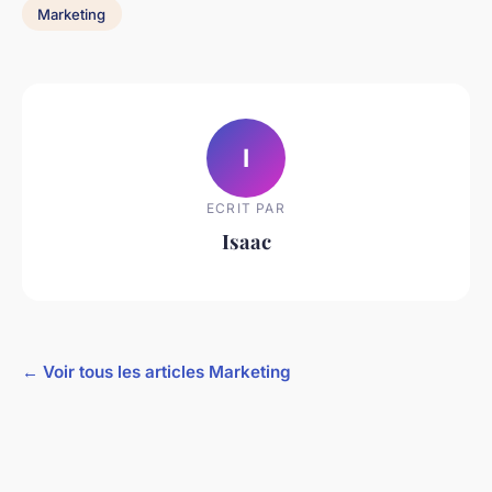
Marketing
I
ECRIT PAR
Isaac
← Voir tous les articles Marketing