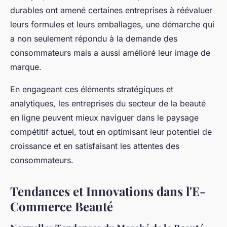
durables ont amené certaines entreprises à réévaluer
leurs formules et leurs emballages, une démarche qui
a non seulement répondu à la demande des
consommateurs mais a aussi amélioré leur image de
marque.
En engageant ces éléments stratégiques et
analytiques, les entreprises du secteur de la beauté
en ligne peuvent mieux naviguer dans le paysage
compétitif actuel, tout en optimisant leur potentiel de
croissance et en satisfaisant les attentes des
consommateurs.
Tendances et Innovations dans l'E-
Commerce Beauté