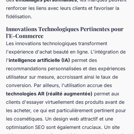
renforcer les liens avec leurs clients et favoriser la
fidélisation.
Innovations Technologiques Pertinentes pour
l'E-Commerce
Les innovations technologiques transforment
l'expérience d'achat beauté en ligne. L'intégration de
l'
intelligence artificielle (IA)
permet des
recommandations personnalisées et des expériences
utilisateur sur mesure, accroissant ainsi le taux de
conversion. Par ailleurs, l'utilisation accrue des
technologies AR (réalité augmentée)
permet aux
clients d'essayer virtuellement des produits avant de
les acheter, ce qui est particulièrement pertinent pour
les cosmétiques. Un design web attractif et une
optimisation SEO sont également cruciaux. Un site