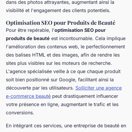
dans des photos attrayantes, augmentant ainsi la
visibilité et l'engagement des clients potentiels.
Optimisation SEO pour Produits de Beauté
Pour être repérable, l'
optimisation SEO pour
produits de beauté
est incontournable. Cela implique
l'amélioration des contenus web, le perfectionnement
des balises HTML et des images, afin de rendre les
sites plus visibles sur les moteurs de recherche.
L'agence spécialisée veille à ce que chaque produit
soit bien positionné sur Google, facilitant ainsi la
découverte par les utilisateurs.
Solliciter une agence
e-commerce beauté
peut drastiquement influencer
votre présence en ligne, augmentant le trafic et les
conversions.
En intégrant ces services, une entreprise de beauté en