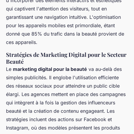
d'incorporer des éléments interactifs et esthétiques
qui captivent l'attention des visiteurs, tout en
garantissant une navigation intuitive. L'optimisation
pour les appareils mobiles est primordiale, étant
donné que 85% du trafic dans la beauté provient de
ces appareils.
Stratégies de Marketing Digital pour le Secteur
Beauté
Le
marketing digital pour la beauté
va au-delà des
simples publicités. Il englobe l'utilisation efficiente
des réseaux sociaux pour atteindre un public cible
élargi. Les agences mettent en place des campagnes
qui intègrent à la fois la gestion des influenceurs
beauté et la création de contenu engageant. Les
stratégies incluent des actions sur Facebook et
Instagram, où des modèles présentent les produits