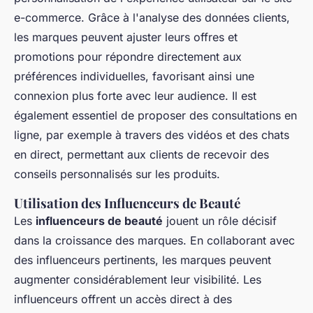
e-commerce. Grâce à l'analyse des données clients,
les marques peuvent ajuster leurs offres et
promotions pour répondre directement aux
préférences individuelles, favorisant ainsi une
connexion plus forte avec leur audience. Il est
également essentiel de proposer des consultations en
ligne, par exemple à travers des vidéos et des chats
en direct, permettant aux clients de recevoir des
conseils personnalisés sur les produits.
Utilisation des Influenceurs de Beauté
Les
influenceurs de beauté
jouent un rôle décisif
dans la croissance des marques. En collaborant avec
des influenceurs pertinents, les marques peuvent
augmenter considérablement leur visibilité. Les
influenceurs offrent un accès direct à des