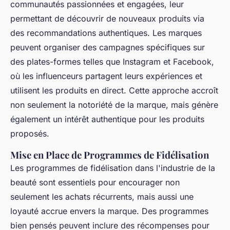
communautés passionnées et engagées, leur
permettant de découvrir de nouveaux produits via
des recommandations authentiques. Les marques
peuvent organiser des campagnes spécifiques sur
des plates-formes telles que Instagram et Facebook,
où les influenceurs partagent leurs expériences et
utilisent les produits en direct. Cette approche accroît
non seulement la notoriété de la marque, mais génère
également un intérêt authentique pour les produits
proposés.
Mise en Place de Programmes de Fidélisation
Les programmes de fidélisation dans l'industrie de la
beauté sont essentiels pour encourager non
seulement les achats récurrents, mais aussi une
loyauté accrue envers la marque. Des programmes
bien pensés peuvent inclure des récompenses pour