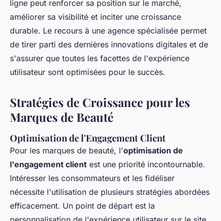
ligne peut renforcer sa position sur le marché,
améliorer sa visibilité et inciter une croissance
durable. Le recours à une agence spécialisée permet
de tirer parti des dernières innovations digitales et de
s'assurer que toutes les facettes de l'expérience
utilisateur sont optimisées pour le succès.
Stratégies de Croissance pour les
Marques de Beauté
Optimisation de l'Engagement Client
Pour les marques de beauté, l'
optimisation de
l'engagement client
est une priorité incontournable.
Intéresser les consommateurs et les fidéliser
nécessite l'utilisation de plusieurs stratégies abordées
efficacement. Un point de départ est la
personnalisation de l'expérience utilisateur sur le site