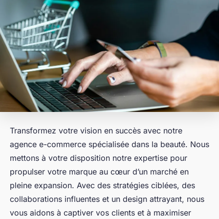
Transformez votre vision en succès avec notre
agence e-commerce spécialisée dans la beauté. Nous
mettons à votre disposition notre expertise pour
propulser votre marque au cœur d’un marché en
pleine expansion. Avec des stratégies ciblées, des
collaborations influentes et un design attrayant, nous
vous aidons à captiver vos clients et à maximiser