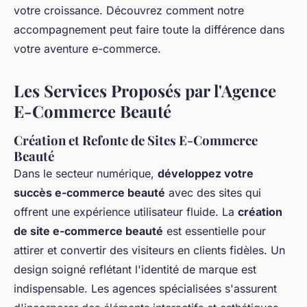
votre croissance. Découvrez comment notre
accompagnement peut faire toute la différence dans
votre aventure e-commerce.
Les Services Proposés par l'Agence
E-Commerce Beauté
Création et Refonte de Sites E-Commerce
Beauté
Dans le secteur numérique,
développez votre
succès e-commerce beauté
avec des sites qui
offrent une expérience utilisateur fluide. La
création
de site e-commerce beauté
est essentielle pour
attirer et convertir des visiteurs en clients fidèles. Un
design soigné reflétant l'identité de marque est
indispensable. Les agences spécialisées s'assurent