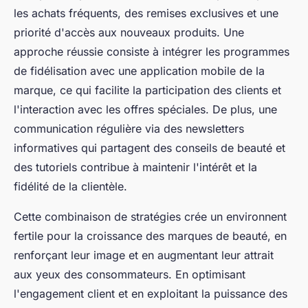
les achats fréquents, des remises exclusives et une
priorité d'accès aux nouveaux produits. Une
approche réussie consiste à intégrer les programmes
de fidélisation avec une application mobile de la
marque, ce qui facilite la participation des clients et
l'interaction avec les offres spéciales. De plus, une
communication régulière via des newsletters
informatives qui partagent des conseils de beauté et
des tutoriels contribue à maintenir l'intérêt et la
fidélité de la clientèle.
Cette combinaison de stratégies crée un environnent
fertile pour la croissance des marques de beauté, en
renforçant leur image et en augmentant leur attrait
aux yeux des consommateurs. En optimisant
l'engagement client et en exploitant la puissance des