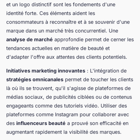
et un logo distinctif sont les fondements d'une
identité forte. Ces éléments aident les
consommateurs à reconnaître et à se souvenir d'une
marque dans un marché très concurrentiel. Une
analyse de marché
approfondie permet de cerner les
tendances actuelles en matière de beauté et
d'adapter l'offre aux attentes des clients potentiels.
Initiatives marketing innovantes
: L'intégration de
stratégies omnicanales
permet de toucher les clients
là où ils se trouvent, qu'il s'agisse de plateformes de
médias sociaux, de publicités ciblées ou de contenus
engageants comme des tutoriels vidéo. Utiliser des
plateformes comme Instagram pour collaborer avec
des
influenceurs beauté
a prouvé son efficacité en
augmentant rapidement la visibilité des marques.