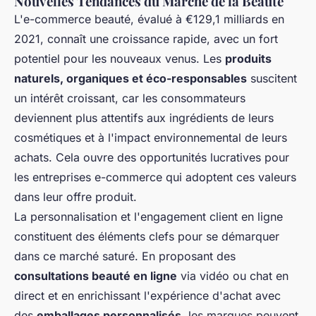
Nouvelles Tendances du Marché de la Beauté
L'e-commerce beauté, évalué à €129,1 milliards en
2021, connaît une croissance rapide, avec un fort
potentiel pour les nouveaux venus. Les
produits
naturels, organiques et éco-responsables
suscitent
un intérêt croissant, car les consommateurs
deviennent plus attentifs aux ingrédients de leurs
cosmétiques et à l'impact environnemental de leurs
achats. Cela ouvre des opportunités lucratives pour
les entreprises e-commerce qui adoptent ces valeurs
dans leur offre produit.
La personnalisation et l'engagement client en ligne
constituent des éléments clefs pour se démarquer
dans ce marché saturé. En proposant des
consultations beauté en ligne
via vidéo ou chat en
direct et en enrichissant l'expérience d'achat avec
des
emballages personnalisés
, les marques peuvent