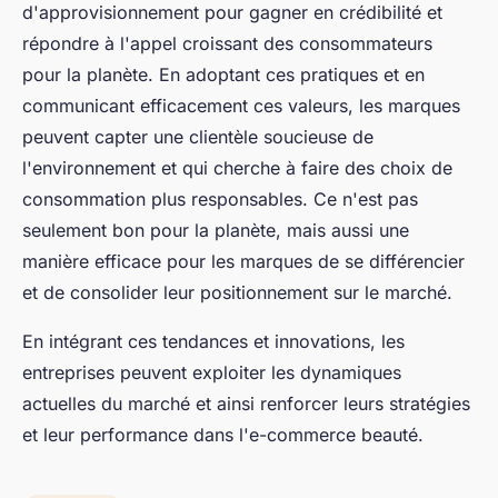
d'approvisionnement pour gagner en crédibilité et
répondre à l'appel croissant des consommateurs
pour la planète. En adoptant ces pratiques et en
communicant efficacement ces valeurs, les marques
peuvent capter une clientèle soucieuse de
l'environnement et qui cherche à faire des choix de
consommation plus responsables. Ce n'est pas
seulement bon pour la planète, mais aussi une
manière efficace pour les marques de se différencier
et de consolider leur positionnement sur le marché.
En intégrant ces tendances et innovations, les
entreprises peuvent exploiter les dynamiques
actuelles du marché et ainsi renforcer leurs stratégies
et leur performance dans l'e-commerce beauté.