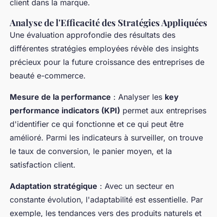
client dans la marque.
Analyse de l'Efficacité des Stratégies Appliquées
Une évaluation approfondie des résultats des
différentes stratégies employées révèle des insights
précieux pour la future croissance des entreprises de
beauté e-commerce.
Mesure de la performance
: Analyser les
key
performance indicators (KPI)
permet aux entreprises
d'identifier ce qui fonctionne et ce qui peut être
amélioré. Parmi les indicateurs à surveiller, on trouve
le taux de conversion, le panier moyen, et la
satisfaction client.
Adaptation stratégique
: Avec un secteur en
constante évolution, l'adaptabilité est essentielle. Par
exemple, les tendances vers des produits naturels et