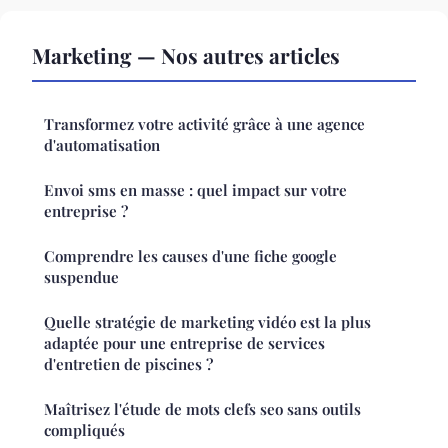
Marketing — Nos autres articles
Transformez votre activité grâce à une agence
d'automatisation
Envoi sms en masse : quel impact sur votre
entreprise ?
Comprendre les causes d'une fiche google
suspendue
Quelle stratégie de marketing vidéo est la plus
adaptée pour une entreprise de services
d'entretien de piscines ?
Maîtrisez l'étude de mots clefs seo sans outils
compliqués