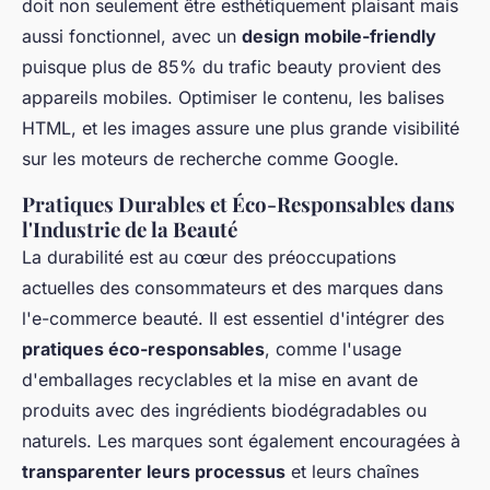
doit non seulement être esthétiquement plaisant mais
aussi fonctionnel, avec un
design mobile-friendly
puisque plus de 85% du trafic beauty provient des
appareils mobiles. Optimiser le contenu, les balises
HTML, et les images assure une plus grande visibilité
sur les moteurs de recherche comme Google.
Pratiques Durables et Éco-Responsables dans
l'Industrie de la Beauté
La durabilité est au cœur des préoccupations
actuelles des consommateurs et des marques dans
l'e-commerce beauté. Il est essentiel d'intégrer des
pratiques éco-responsables
, comme l'usage
d'emballages recyclables et la mise en avant de
produits avec des ingrédients biodégradables ou
naturels. Les marques sont également encouragées à
transparenter leurs processus
et leurs chaînes