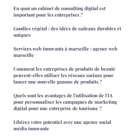
En quoi un cabinet de consulting digital est
important pour les entreprises ?
Goodies végétal : des idées de cadeaux durables et
uniques
Services web innovants à marseille : agence web
marseille
Comment les entreprises de produits de beauté
peuvent-elles utiliser les réseaux sociaux pour
lancer une nouvelle gamme de produits ?
Quels sont les avantages de l'utilisation de l'IA
pour personnaliser les campagnes de marketing
digital pour une entreprise de tourisme ?
Libérez votre potentiel avec une agence social
média innovante